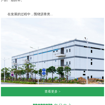
户的一致好评。
在发展的过程中，围绕沥青类...
查看更多 >