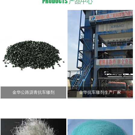
PRODUCTS
产品中心
金华公路沥青抗车辙剂
金华抗车辙剂生产厂家