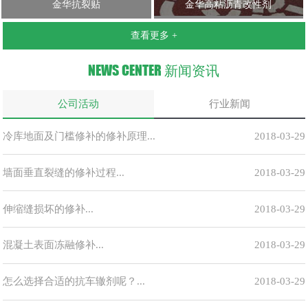
金华抗裂贴
金华高粘沥青改性剂
查看更多 +
NEWS CENTER
新闻资讯
公司活动
行业新闻
冷库地面及门槛修补的修补原理...
2018-03-29
墙面垂直裂缝的修补过程...
2018-03-29
伸缩缝损坏的修补...
2018-03-29
混凝土表面冻融修补...
2018-03-29
怎么选择合适的抗车辙剂呢？...
2018-03-29