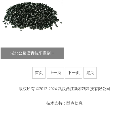
湖北公路沥青抗车辙剂 +
首页
上一页
下一页
尾页
版权所有 ©2012-2024 武汉两江新材料科技有限公司
技术支持：酷点信息