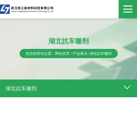
湖北抗车辙剂
您当前所在位置：
网站首页
>
产品展示
>
湖北抗车辙剂
湖北抗车辙剂